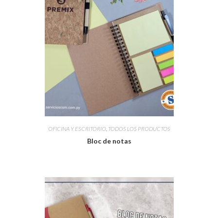
OFICINA Y ESCRITORIO
,
TODOS LOS PRODUCTOS
Bloc de notas