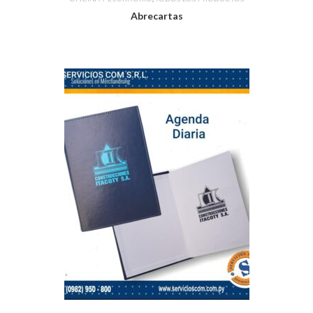
Abrecartas