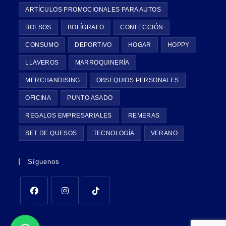
ARTÍCULOS PROMOCIONALES PARA AUTOS
BOLSOS
BOLÍGRAFO
CONFECCIÓN
CONSUMO
DEPORTIVO
HOGAR
HOPPY
LLAVEROS
MARROQUINERÍA
MERCHANDISING
OBSEQUIOS PERSONALES
OFICINA
PUNTO ASADO
REGALOS EMPRESARIALES
REMERAS
SET DE QUESOS
TECNOLOGÍA
VERANO
Síguenos