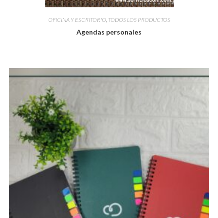
OFICINA Y ESCRITORIO
,
TODOS LOS PRODUCTOS
Agendas personales