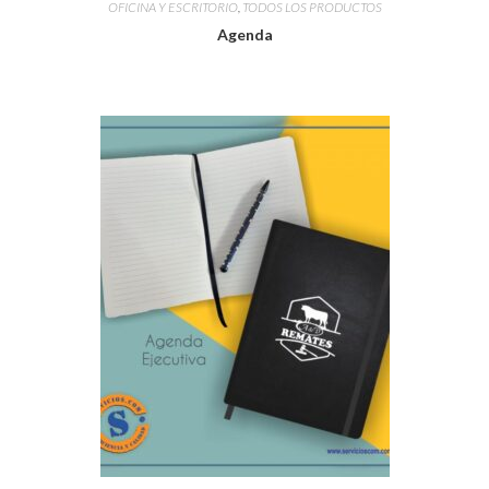
OFICINA Y ESCRITORIO
,
TODOS LOS PRODUCTOS
Agenda