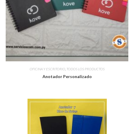
OFICINA Y ESCRITORIO
,
TODOS LOS PRODUCTOS
Anotador Personalizado