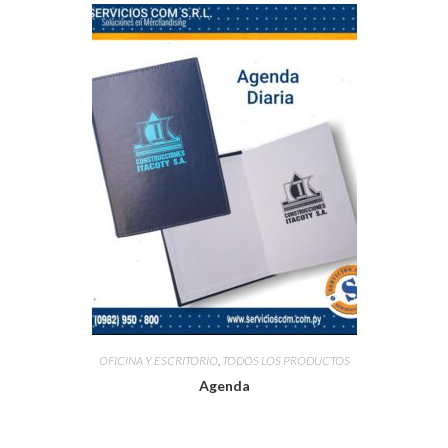
OFICINA Y ESCRITORIO
,
TODOS LOS PRODUCTOS
Agenda