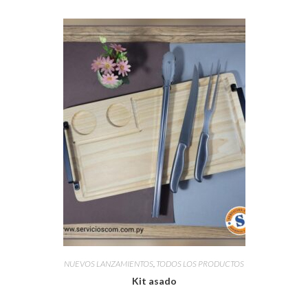
NUEVOS LANZAMIENTOS
,
TODOS LOS PRODUCTOS
Kit asado