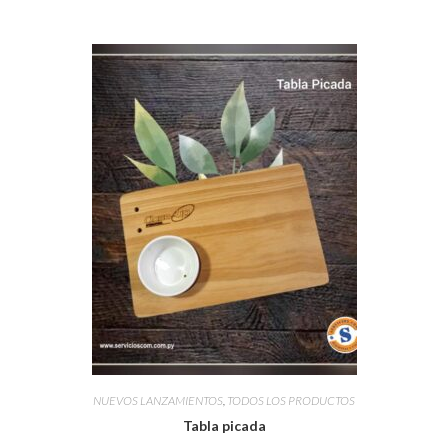
NUEVOS LANZAMIENTOS
,
TODOS LOS PRODUCTOS
Tabla picada