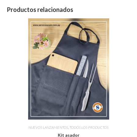
Productos relacionados
NUEVOS LANZAMIENTOS
,
TODOS LOS PRODUCTOS
Kit asador