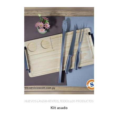
NUEVOS LANZAMIENTOS
,
TODOS LOS PRODUCTOS
Kit asado