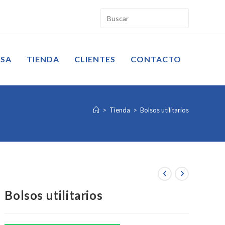
ESA
TIENDA
CLIENTES
CONTACTO
>
Tienda
>
Bolsos utilitarios
Bolsos utilitarios