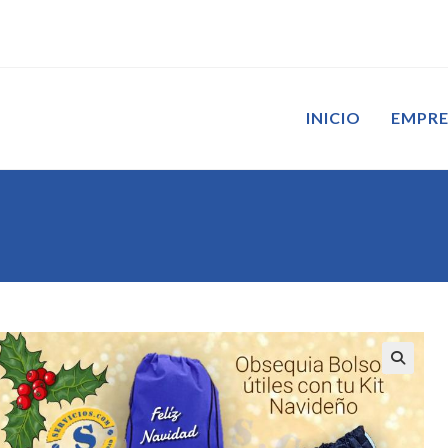
INICIO
EMPR