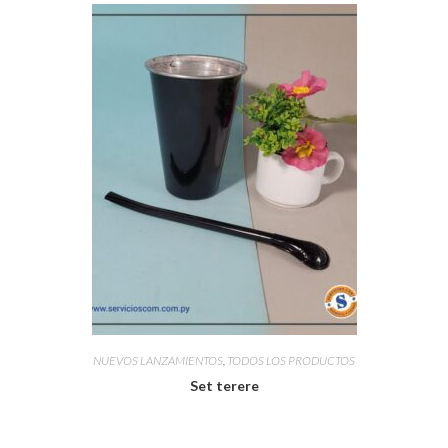
NUEVOS LANZAMIENTOS
,
TODOS LOS PRODUCTOS
Set terere