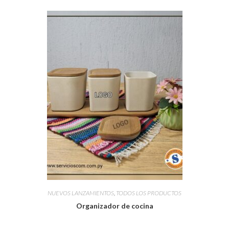
NUEVOS LANZAMIENTOS
,
TODOS LOS PRODUCTOS
Organizador de cocina