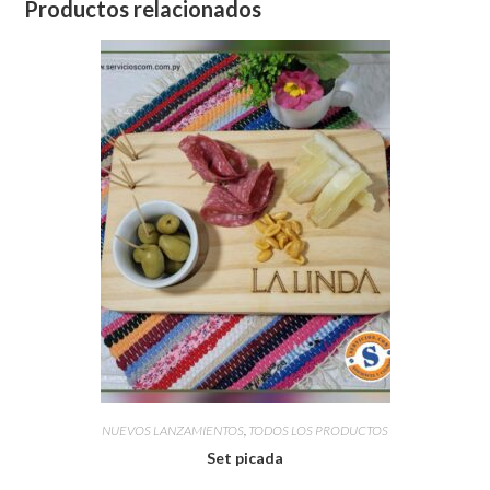
Productos relacionados
NUEVOS LANZAMIENTOS
,
TODOS LOS PRODUCTOS
Set picada