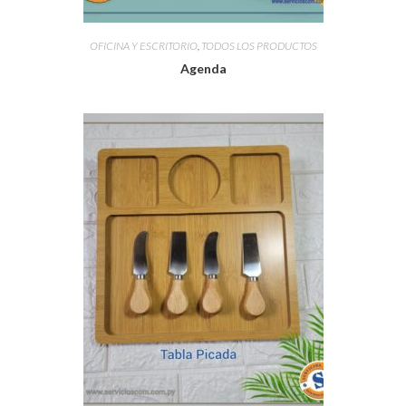
OFICINA Y ESCRITORIO
,
TODOS LOS PRODUCTOS
Agenda