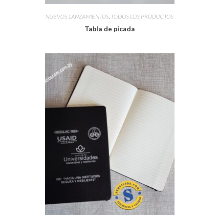
NUEVOS LANZAMIENTOS
,
TODOS LOS PRODUCTOS
Tabla de picada