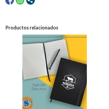
Productos relacionados