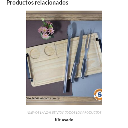
Productos relacionados
NUEVOS LANZAMIENTOS
,
TODOS LOS PRODUCTOS
Kit asado