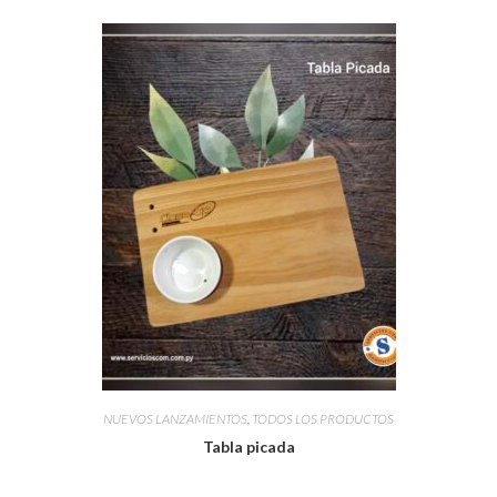
NUEVOS LANZAMIENTOS
,
TODOS LOS PRODUCTOS
Tabla picada