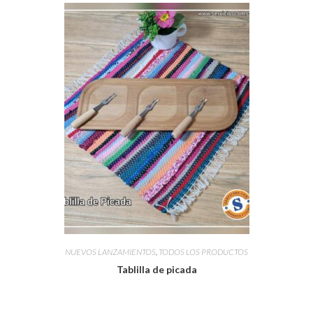
NUEVOS LANZAMIENTOS
,
TODOS LOS PRODUCTOS
Tablilla de picada