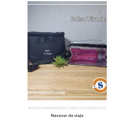
NUEVOS LANZAMIENTOS
,
TODOS LOS PRODUCTOS
Neceser de viaje