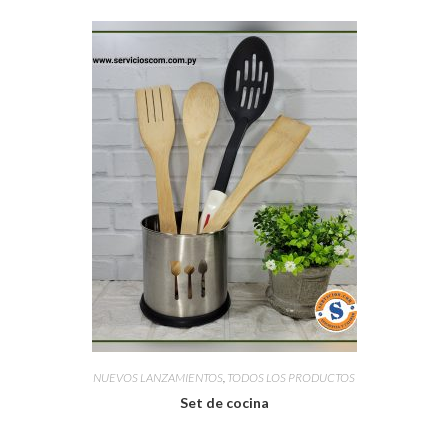
NUEVOS LANZAMIENTOS
,
TODOS LOS PRODUCTOS
Set de cocina