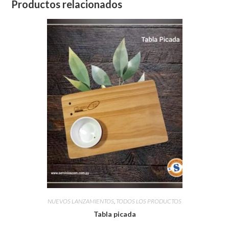
Productos relacionados
NUEVOS LANZAMIENTOS
,
TODOS LOS PRODUCTOS
Tabla picada