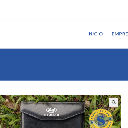
INICIO
EMPR