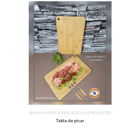
NUEVOS LANZAMIENTOS
,
TODOS LOS PRODUCTOS
Tabla de picar