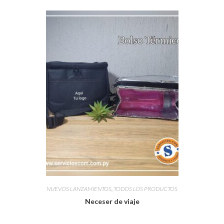
NUEVOS LANZAMIENTOS
,
TODOS LOS PRODUCTOS
Neceser de viaje