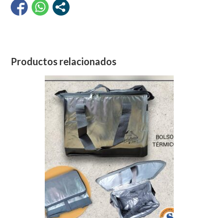
Productos relacionados