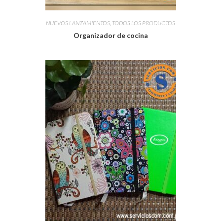
NUEVOS LANZAMIENTOS
,
TODOS LOS PRODUCTOS
Organizador de cocina