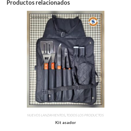
Productos relacionados
NUEVOS LANZAMIENTOS
,
TODOS LOS PRODUCTOS
Kit asador