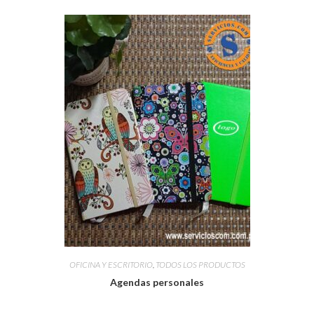
OFICINA Y ESCRITORIO
,
TODOS LOS PRODUCTOS
Agendas personales