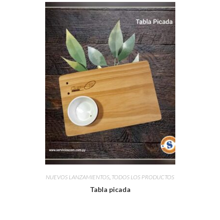
NUEVOS LANZAMIENTOS
,
TODOS LOS PRODUCTOS
Tabla picada