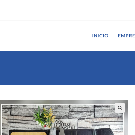
INICIO
EMPR