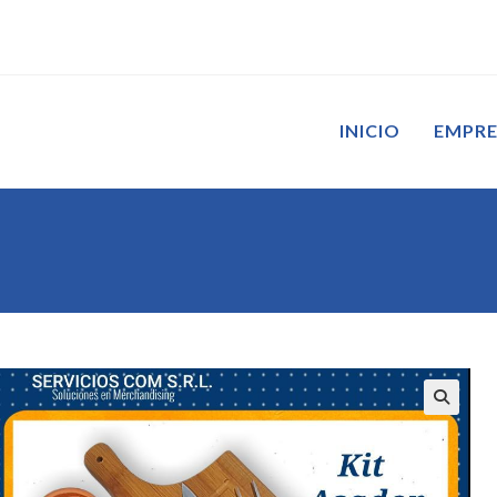
INICIO
EMPR