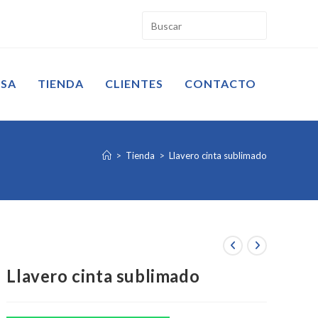
ESA
TIENDA
CLIENTES
CONTACTO
>
Tienda
>
Llavero cinta sublimado
Llavero cinta sublimado