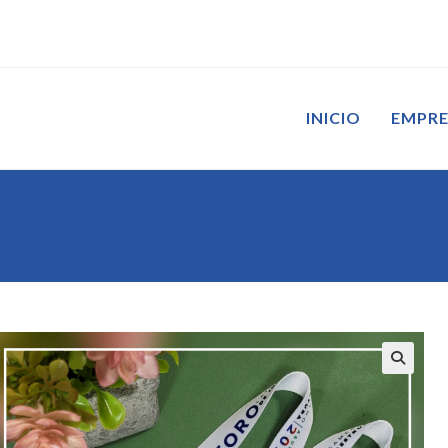
INICIO
EMPR