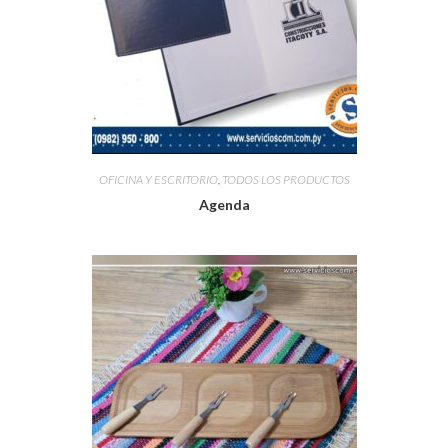
OFICINA Y ESCRITORIO
,
TODOS LOS PRODUCTOS
Agenda