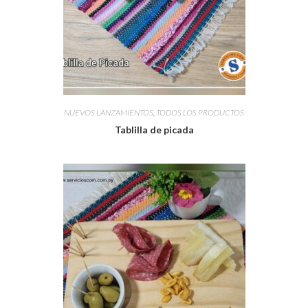
NUEVOS LANZAMIENTOS
,
TODOS LOS PRODUCTOS
Tablilla de picada