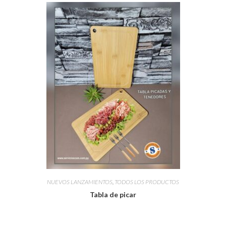
NUEVOS LANZAMIENTOS
,
TODOS LOS PRODUCTOS
Tabla de picar