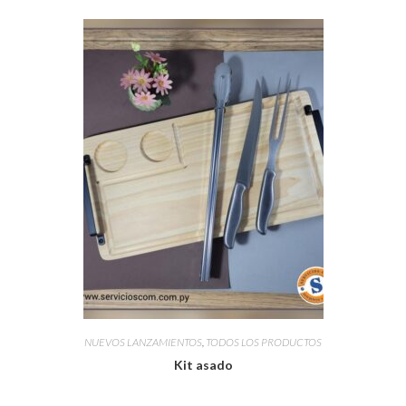
NUEVOS LANZAMIENTOS
,
TODOS LOS PRODUCTOS
Kit asado