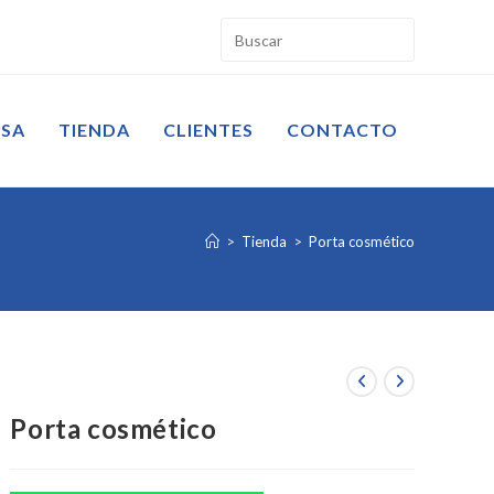
ESA
TIENDA
CLIENTES
CONTACTO
>
Tienda
>
Porta cosmético
Porta cosmético