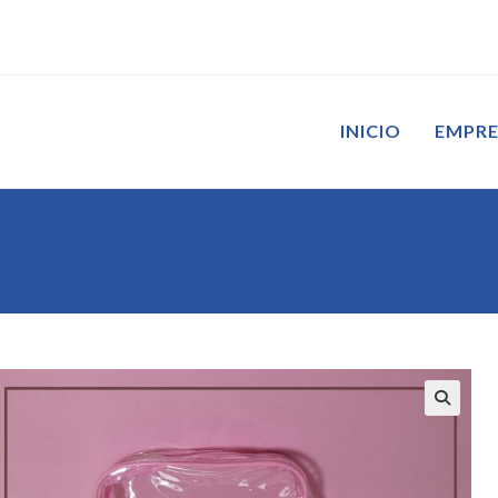
INICIO
EMPR