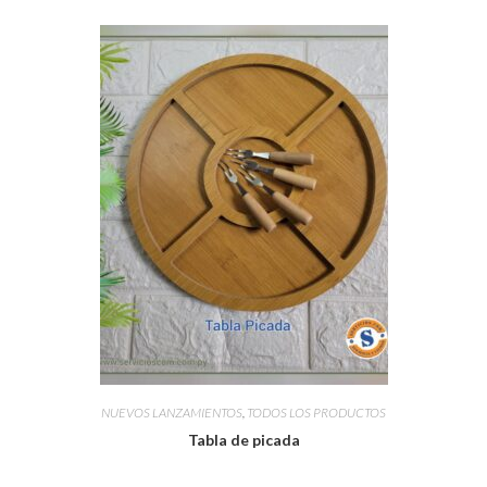
NUEVOS LANZAMIENTOS
,
TODOS LOS PRODUCTOS
Tabla de picada