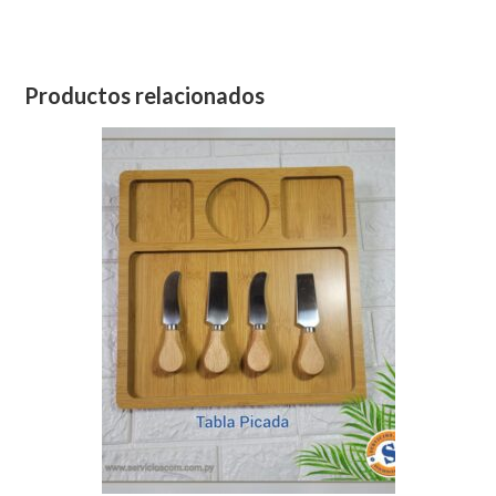
Productos relacionados