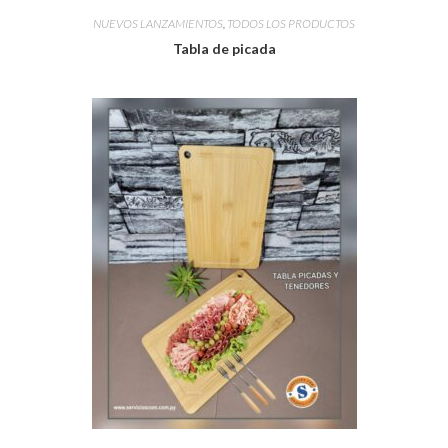
NUEVOS LANZAMIENTOS
,
TODOS LOS PRODUCTOS
Tabla de picada