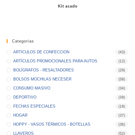
Kit asado
Categorías
ARTICULOS DE CONFECCION
(43)
ARTÍCULOS PROMOCIONALES PARA AUTOS
(12)
BOLÍGRAFOS - RESALTADORES
(29)
BOLSOS MOCHILAS NECESER
(58)
CONSUMO MASIVO
(34)
DEPORTIVO
(39)
FECHAS ESPECIALES
(18)
HOGAR
(37)
HOPPY - VASOS TÉRMICOS - BOTELLAS
(36)
LLAVEROS
(52)