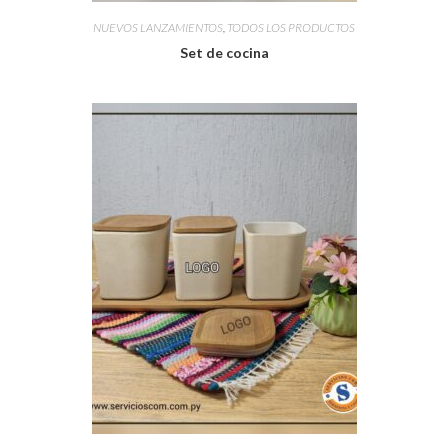
NUEVOS LANZAMIENTOS
,
TODOS LOS PRODUCTOS
Set de cocina