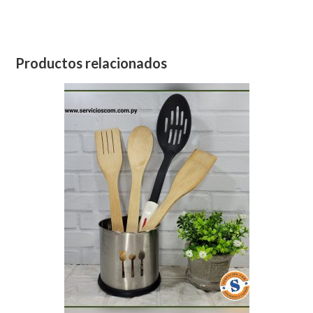
Productos relacionados