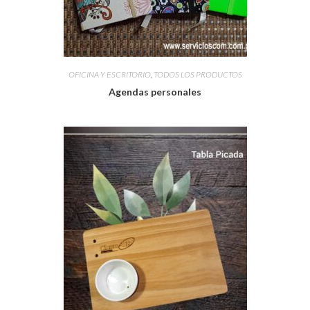
OFICINA Y ESCRITORIO
,
TODOS LOS PRODUCTOS
Agendas personales