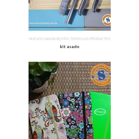
NUEVOS LANZAMIENTOS
,
TODOS LOS PRODUCTOS
kit asado