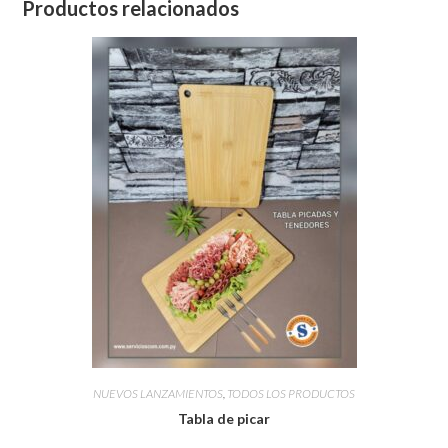
Productos relacionados
NUEVOS LANZAMIENTOS
,
TODOS LOS PRODUCTOS
Tabla de picar