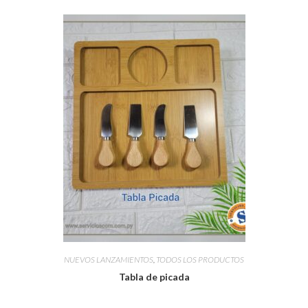
NUEVOS LANZAMIENTOS
,
TODOS LOS PRODUCTOS
Tabla de picada