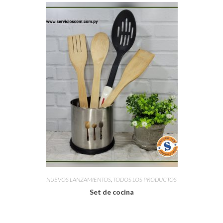
NUEVOS LANZAMIENTOS
,
TODOS LOS PRODUCTOS
Set de cocina