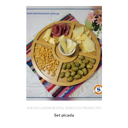
NUEVOS LANZAMIENTOS
,
TODOS LOS PRODUCTOS
Set picada