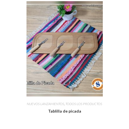
NUEVOS LANZAMIENTOS
,
TODOS LOS PRODUCTOS
Tablilla de picada