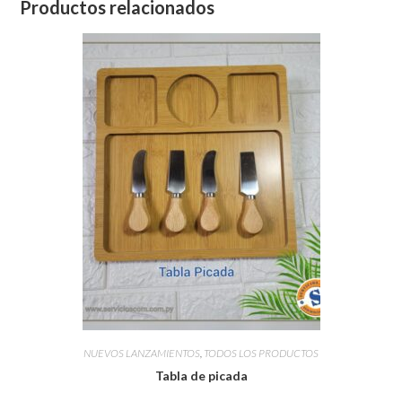
Productos relacionados
NUEVOS LANZAMIENTOS
,
TODOS LOS PRODUCTOS
Tabla de picada