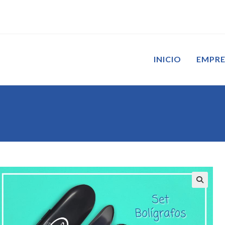
INICIO
EMPR