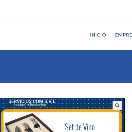
INICIO
EMPR