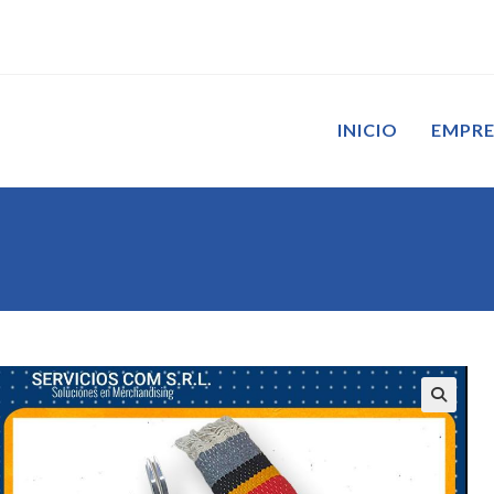
INICIO
EMPR