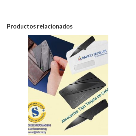
Productos relacionados