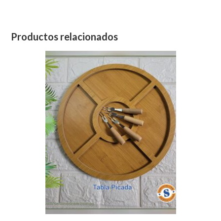
Productos relacionados