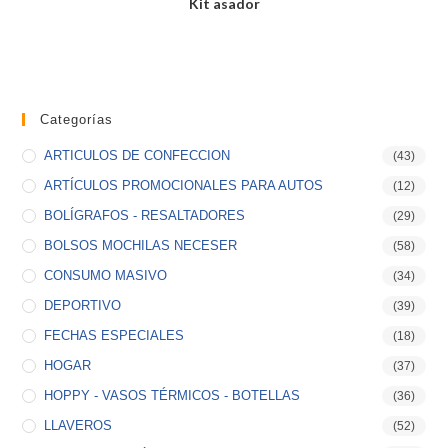
Kit asador
Categorías
ARTICULOS DE CONFECCION
(43)
ARTÍCULOS PROMOCIONALES PARA AUTOS
(12)
BOLÍGRAFOS - RESALTADORES
(29)
BOLSOS MOCHILAS NECESER
(58)
CONSUMO MASIVO
(34)
DEPORTIVO
(39)
FECHAS ESPECIALES
(18)
HOGAR
(37)
HOPPY - VASOS TÉRMICOS - BOTELLAS
(36)
LLAVEROS
(52)