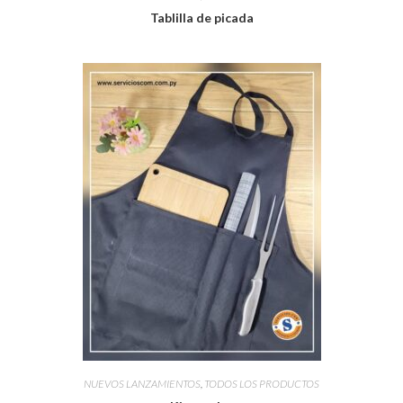
Tablilla de picada
NUEVOS LANZAMIENTOS
,
TODOS LOS PRODUCTOS