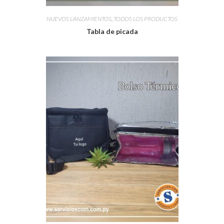
NUEVOS LANZAMIENTOS
,
TODOS LOS PRODUCTOS
Tabla de picada