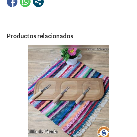
Productos relacionados