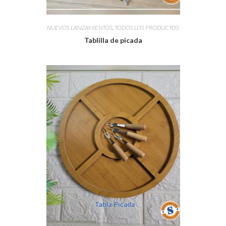
NUEVOS LANZAMIENTOS
,
TODOS LOS PRODUCTOS
Tablilla de picada