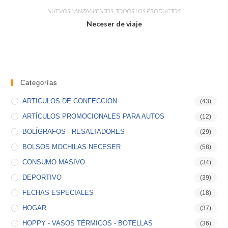
NUEVOS LANZAMIENTOS
,
TODOS LOS PRODUCTOS
Neceser de viaje
Categorías
ARTICULOS DE CONFECCION
(43)
ARTÍCULOS PROMOCIONALES PARA AUTOS
(12)
BOLÍGRAFOS - RESALTADORES
(29)
BOLSOS MOCHILAS NECESER
(58)
CONSUMO MASIVO
(34)
DEPORTIVO
(39)
FECHAS ESPECIALES
(18)
HOGAR
(37)
HOPPY - VASOS TÉRMICOS - BOTELLAS
(36)