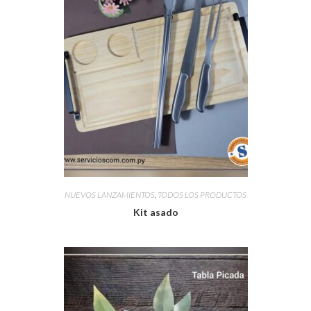
NUEVOS LANZAMIENTOS
,
TODOS LOS PRODUCTOS
Kit asado