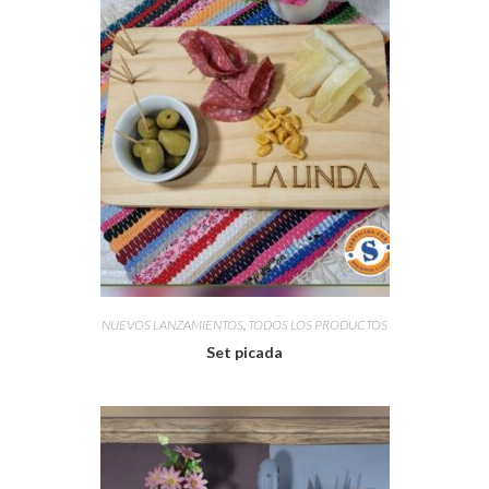
NUEVOS LANZAMIENTOS
,
TODOS LOS PRODUCTOS
Set picada