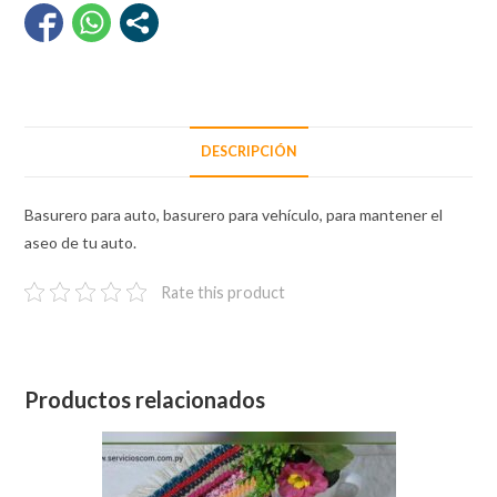
DESCRIPCIÓN
Basurero para auto, basurero para vehículo, para mantener el
aseo de tu auto.
Rate this product
Productos relacionados