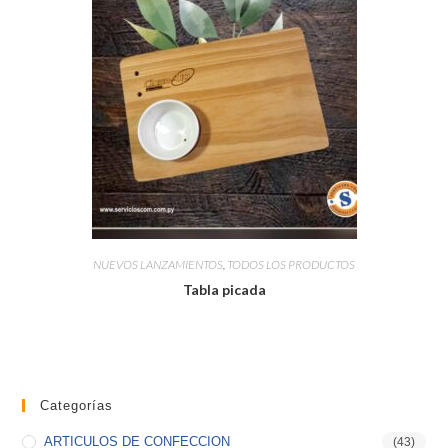
NUEVOS LANZAMIENTOS
,
TODOS LOS PRODUCTOS
Tabla picada
Categorías
ARTICULOS DE CONFECCION
(43)