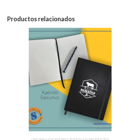
Productos relacionados
OFICINA Y ESCRITORIO
,
TODOS LOS PRODUCTOS