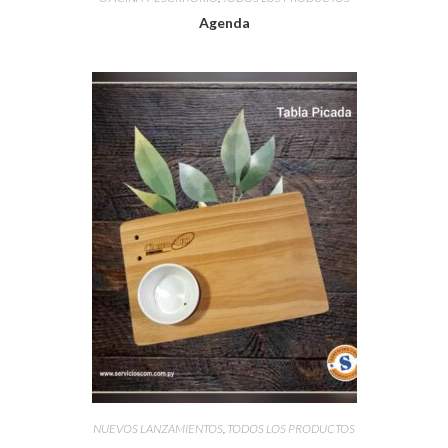
Agenda
NUEVOS LANZAMIENTOS
,
TODOS LOS PRODUCTOS