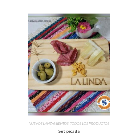
NUEVOS LANZAMIENTOS
,
TODOS LOS PRODUCTOS
Set picada