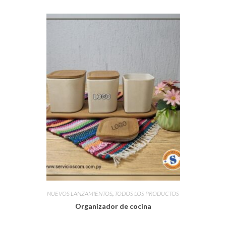
NUEVOS LANZAMIENTOS
,
TODOS LOS PRODUCTOS
Organizador de cocina