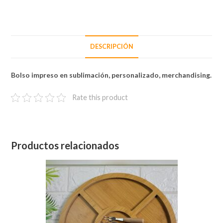
DESCRIPCIÓN
Bolso impreso en sublimación, personalizado, merchandising.
Rate this product
Productos relacionados