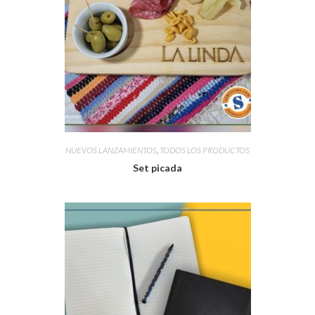
NUEVOS LANZAMIENTOS
,
TODOS LOS PRODUCTOS
Set picada