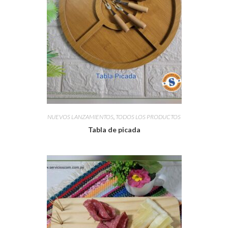
NUEVOS LANZAMIENTOS
,
TODOS LOS PRODUCTOS
Tabla de picada