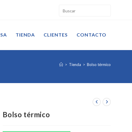
ESA
TIENDA
CLIENTES
CONTACTO
>
Tienda
>
Bolso térmico
Bolso térmico