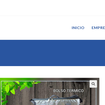
INICIO
EMPR