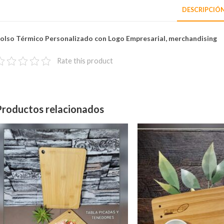
DESCRIPCIÓ
olso Térmico Personalizado con Logo Empresarial, merchandising
Rate this product
Productos relacionados