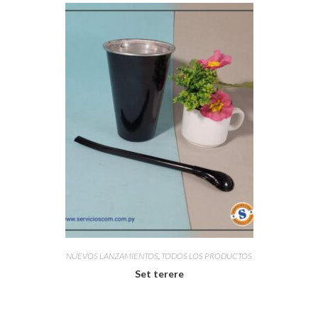
NUEVOS LANZAMIENTOS
,
TODOS LOS PRODUCTOS
Set terere