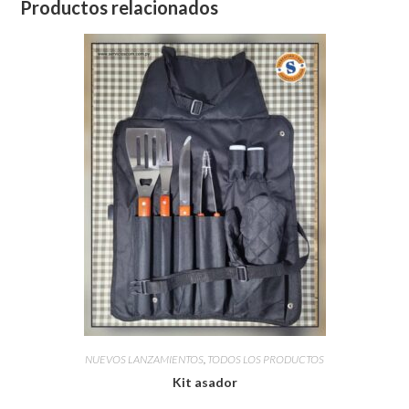
Productos relacionados
NUEVOS LANZAMIENTOS
,
TODOS LOS PRODUCTOS
Kit asador