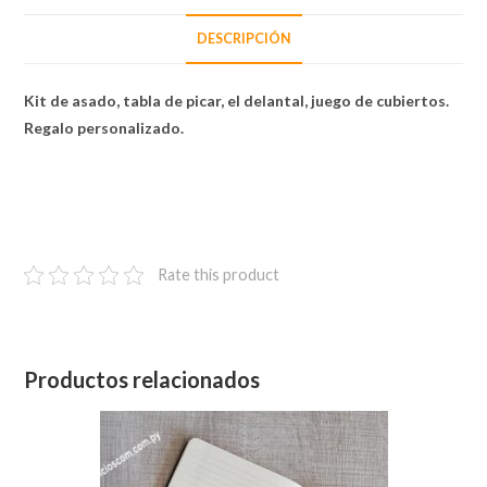
DESCRIPCIÓN
Kit de asado, tabla de picar, el delantal, juego de cubiertos.
Regalo personalizado.
Rate this product
Productos relacionados