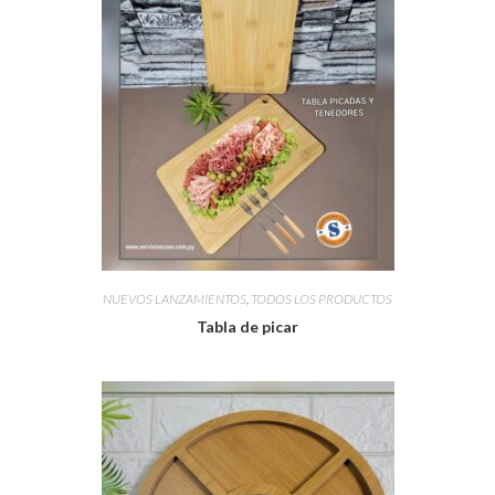
NUEVOS LANZAMIENTOS
,
TODOS LOS PRODUCTOS
Tabla de picar