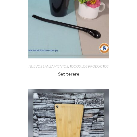
NUEVOS LANZAMIENTOS
,
TODOS LOS PRODUCTOS
Set terere