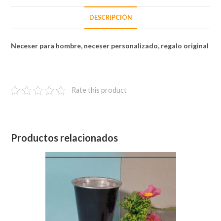
DESCRIPCIÓN
Neceser para hombre, neceser personalizado, regalo original
Rate this product
Productos relacionados