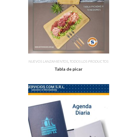
NUEVOS LANZAMIENTOS
,
TODOS LOS PRODUCTOS
Tabla de picar