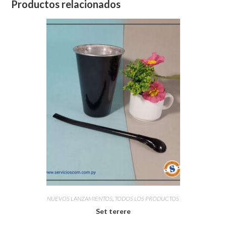
Productos relacionados
NUEVOS LANZAMIENTOS
,
TODOS LOS PRODUCTOS
Set terere