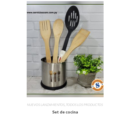
NUEVOS LANZAMIENTOS
,
TODOS LOS PRODUCTOS
Set de cocina