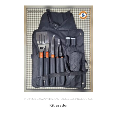
NUEVOS LANZAMIENTOS
,
TODOS LOS PRODUCTOS
Kit asador