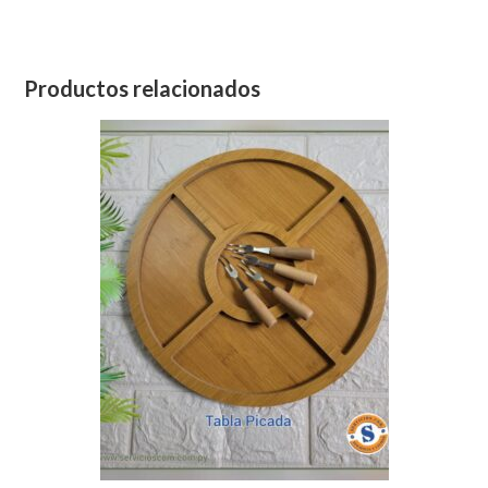
Productos relacionados