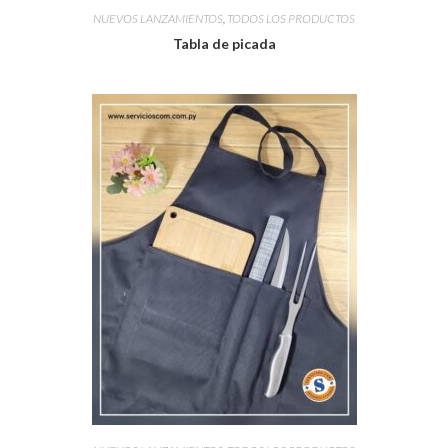
NUEVOS LANZAMIENTOS
,
TODOS LOS PRODUCTOS
Tabla de picada