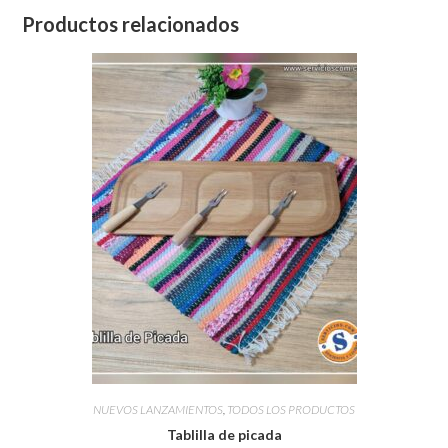
Productos relacionados
NUEVOS LANZAMIENTOS
,
TODOS LOS PRODUCTOS
Tablilla de picada