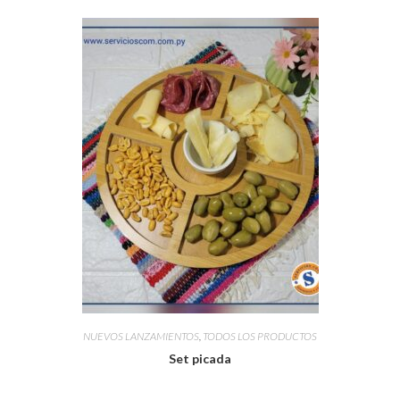
NUEVOS LANZAMIENTOS
,
TODOS LOS PRODUCTOS
Set picada