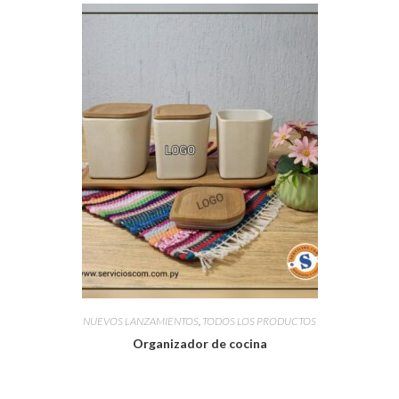
NUEVOS LANZAMIENTOS
,
TODOS LOS PRODUCTOS
Organizador de cocina