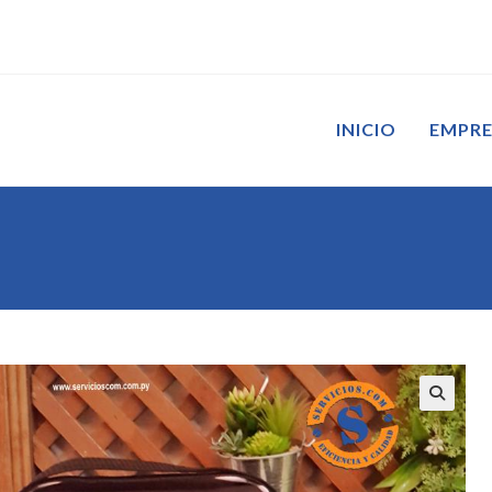
INICIO
EMPR