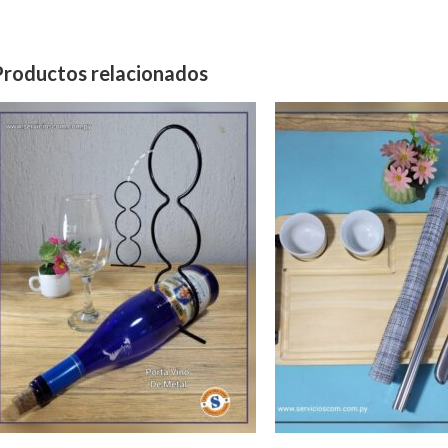
Productos relacionados