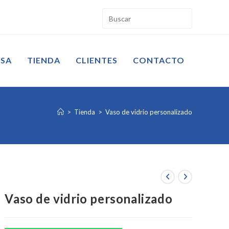
ESA
TIENDA
CLIENTES
CONTACTO
>
Tienda
>
Vaso de vidrio personalizado
Vaso de vidrio personalizado