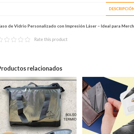
DESCRIPCIÓ
aso de Vidrio Personalizado con Impresión Láser – Ideal para Merc
Rate this product
Productos relacionados