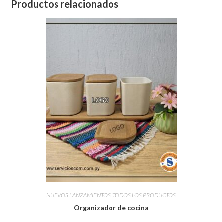
Productos relacionados
NUEVOS LANZAMIENTOS
,
TODOS LOS PRODUCTOS
Organizador de cocina