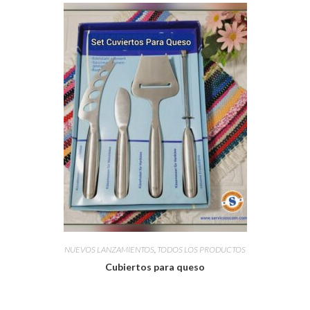
NUEVOS LANZAMIENTOS
,
TODOS LOS PRODUCTOS
Cubiertos para queso