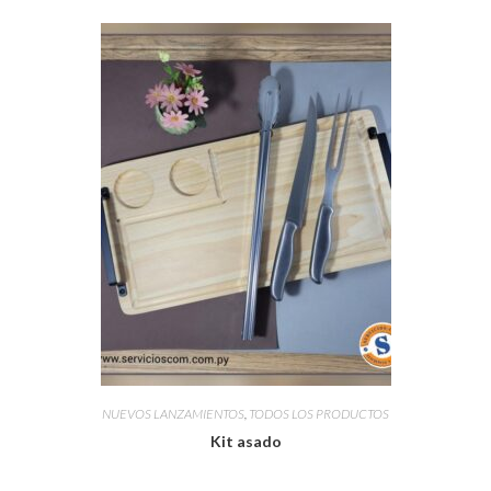
NUEVOS LANZAMIENTOS
,
TODOS LOS PRODUCTOS
Kit asado