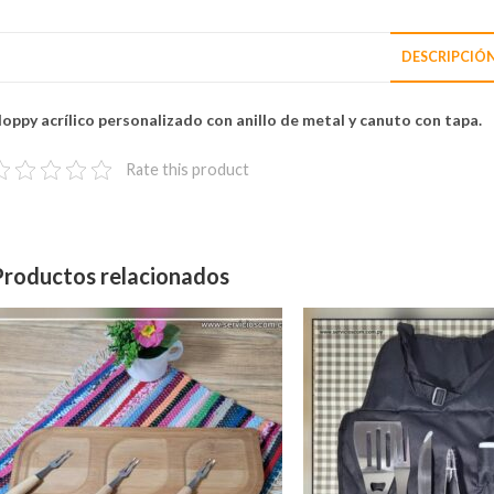
DESCRIPCIÓ
oppy acrílico personalizado con anillo de metal y canuto con tapa.
Rate this product
Productos relacionados