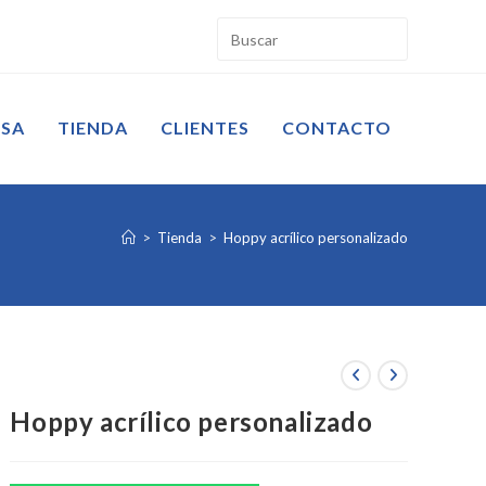
ESA
TIENDA
CLIENTES
CONTACTO
>
Tienda
>
Hoppy acrílico personalizado
Hoppy acrílico personalizado