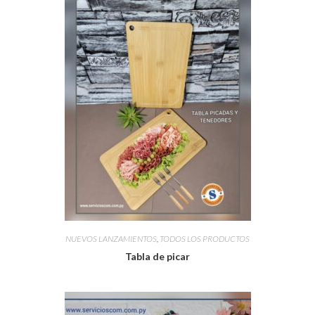
NUEVOS LANZAMIENTOS
,
TODOS LOS PRODUCTOS
Tabla de picar