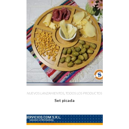
NUEVOS LANZAMIENTOS
,
TODOS LOS PRODUCTOS
Set picada