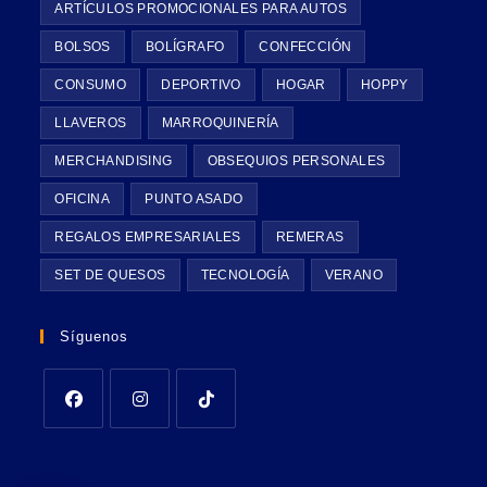
ARTÍCULOS PROMOCIONALES PARA AUTOS
BOLSOS
BOLÍGRAFO
CONFECCIÓN
CONSUMO
DEPORTIVO
HOGAR
HOPPY
LLAVEROS
MARROQUINERÍA
MERCHANDISING
OBSEQUIOS PERSONALES
OFICINA
PUNTO ASADO
REGALOS EMPRESARIALES
REMERAS
SET DE QUESOS
TECNOLOGÍA
VERANO
Síguenos