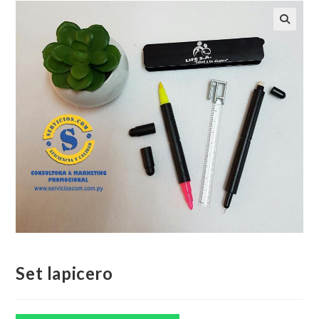
Set lapicero