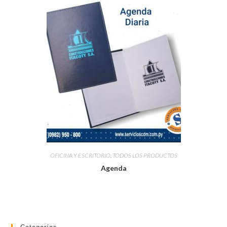
OFICINA Y ESCRITORIO
,
TODOS LOS PRODUCTOS
Agenda