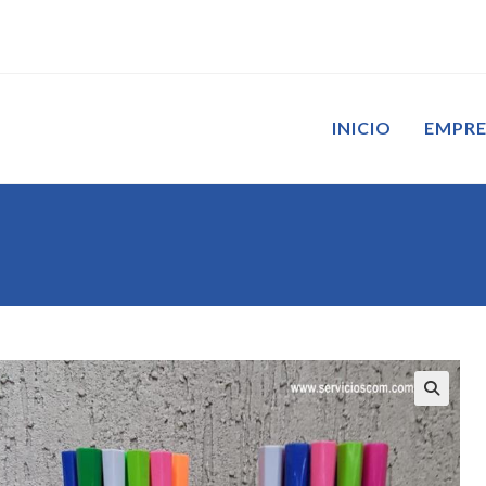
INICIO
EMPR