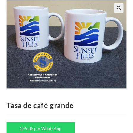
Tasa de café grande
Pedir por WhatsApp