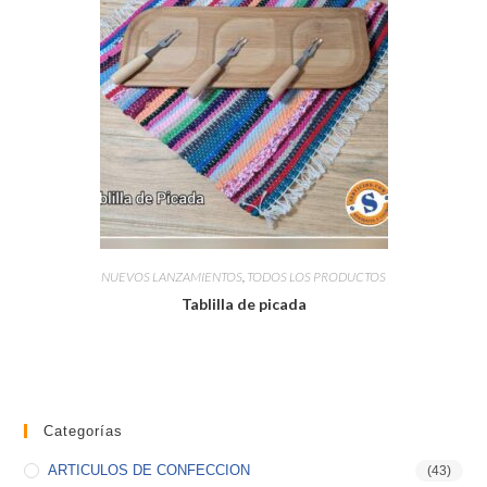
NUEVOS LANZAMIENTOS
,
TODOS LOS PRODUCTOS
Tablilla de picada
Categorías
ARTICULOS DE CONFECCION
(43)