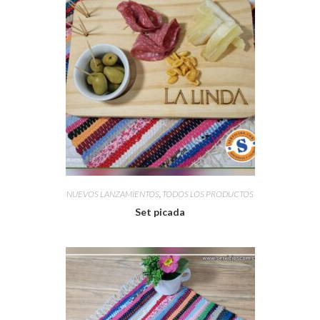
NUEVOS LANZAMIENTOS
,
TODOS LOS PRODUCTOS
Set picada