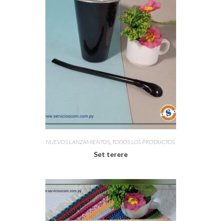
NUEVOS LANZAMIENTOS
,
TODOS LOS PRODUCTOS
Set terere